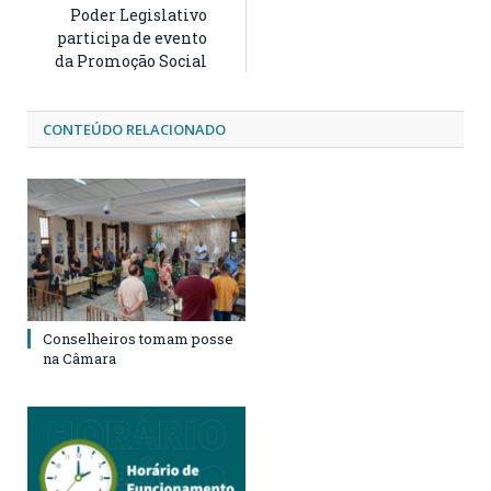
Poder Legislativo
participa de evento
da Promoção Social
CONTEÚDO RELACIONADO
Conselheiros tomam posse
na Câmara