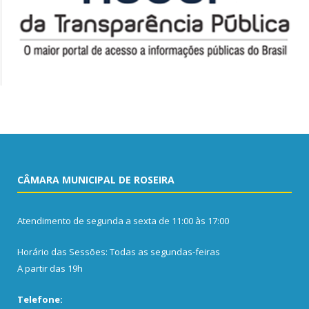
CÂMARA MUNICIPAL DE ROSEIRA
Atendimento de segunda a sexta de 11:00 às 17:00
Horário das Sessões: Todas as segundas-feiras
A partir das 19h
Telefone: