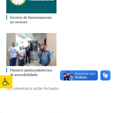
Horário de funcionamento
no recesso
Plenário ganha plataforma
de acessibilidade
Os comentários estão fechados.