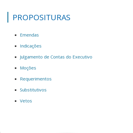
PROPOSITURAS
Emendas
Indicações
Julgamento de Contas do Executivo
Moções
Requerimentos
Substitutivos
Vetos