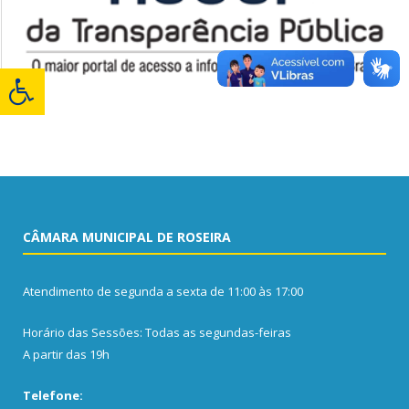
CÂMARA MUNICIPAL DE ROSEIRA
Atendimento de segunda a sexta de 11:00 às 17:00
Horário das Sessões: Todas as segundas-feiras
A partir das 19h
Telefone: