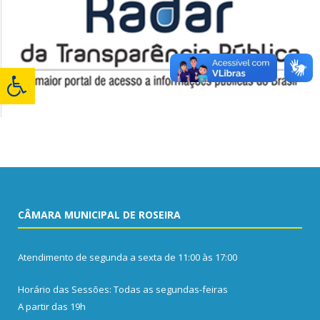
CÂMARA MUNICIPAL DE ROSEIRA
Atendimento de segunda a sexta de 11:00 às 17:00
Horário das Sessões: Todas as segundas-feiras
A partir das 19h