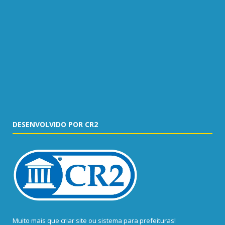
DESENVOLVIDO POR CR2
Muito mais que
criar site
ou
sistema para prefeituras
!