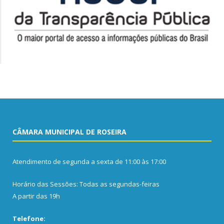
CÂMARA MUNICIPAL DE ROSEIRA
Atendimento de segunda a sexta de 11:00 às 17:00
Horário das Sessões: Todas as segundas-feiras
A partir das 19h
Telefone: