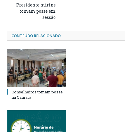
Presidente mirins
tomam posse em
sessão
CONTEÚDO RELACIONADO
Conselheiros tomam posse
na Câmara