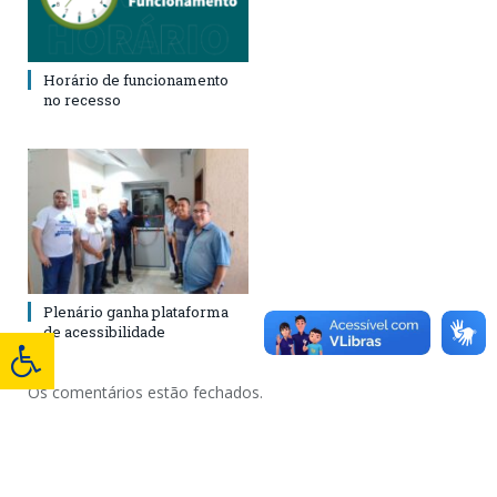
Horário de funcionamento
no recesso
Plenário ganha plataforma
de acessibilidade
Os comentários estão fechados.