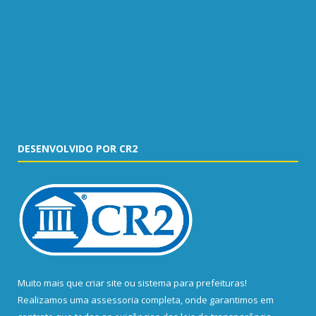
DESENVOLVIDO POR CR2
Muito mais que
criar site
ou
sistema para prefeituras
!
Realizamos uma
assessoria
completa, onde garantimos em