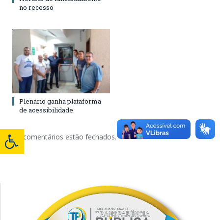
no recesso
Plenário ganha plataforma
de acessibilidade
Os comentários estão fechados.