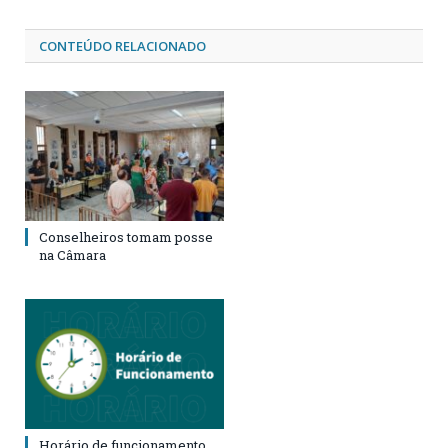
CONTEÚDO RELACIONADO
Conselheiros tomam posse
na Câmara
Horário de funcionamento