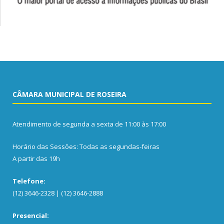
CÂMARA MUNICIPAL DE ROSEIRA
Atendimento de segunda a sexta de 11:00 às 17:00
Horário das Sessões: Todas as segundas-feiras
A partir das 19h
Telefone:
(12) 3646-2328 | (12) 3646-2888
Presencial: