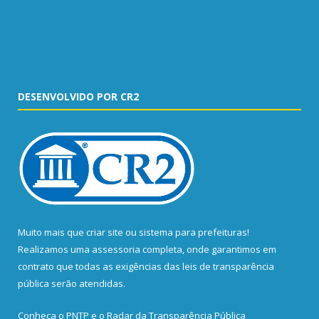
DESENVOLVIDO POR CR2
Muito mais que
criar site
ou
sistema para prefeituras
!
Realizamos uma
assessoria
completa, onde garantimos em
contrato que todas as exigências das
leis de transparência
pública
serão atendidas.
Conheça o
PNTP
e o
Radar da Transparência Pública