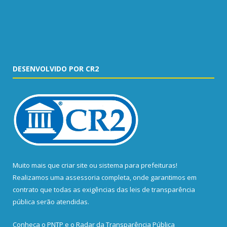
DESENVOLVIDO POR CR2
Muito mais que
criar site
ou
sistema para prefeituras
!
Realizamos uma
assessoria
completa, onde garantimos em
contrato que todas as exigências das
leis de transparência
pública
serão atendidas.
Conheça o
PNTP
e o
Radar da Transparência Pública