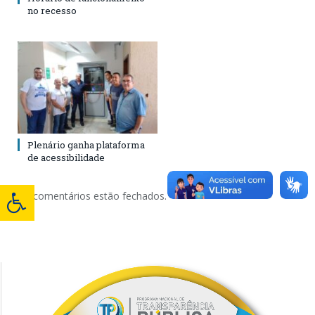
no recesso
Plenário ganha plataforma
de acessibilidade
Os comentários estão fechados.