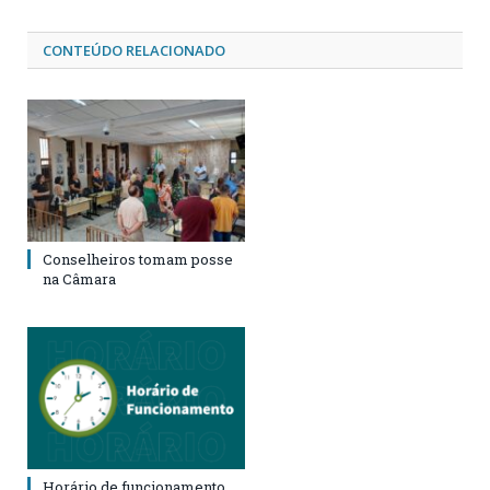
CONTEÚDO RELACIONADO
Conselheiros tomam posse
na Câmara
Horário de funcionamento