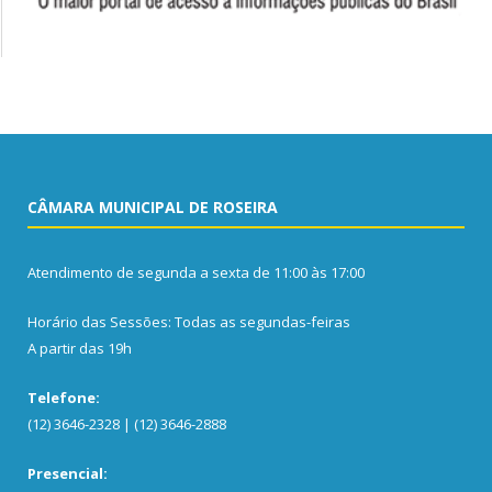
CÂMARA MUNICIPAL DE ROSEIRA
Atendimento de segunda a sexta de 11:00 às 17:00
Horário das Sessões: Todas as segundas-feiras
A partir das 19h
Telefone:
(12) 3646-2328 | (12) 3646-2888
Presencial: