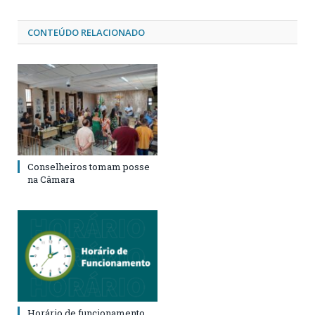
CONTEÚDO RELACIONADO
Conselheiros tomam posse
na Câmara
Horário de funcionamento