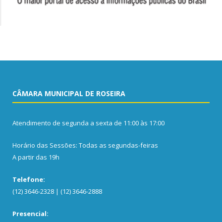
CÂMARA MUNICIPAL DE ROSEIRA
Atendimento de segunda a sexta de 11:00 às 17:00
Horário das Sessões: Todas as segundas-feiras
A partir das 19h
Telefone:
(12) 3646-2328 | (12) 3646-2888
Presencial: