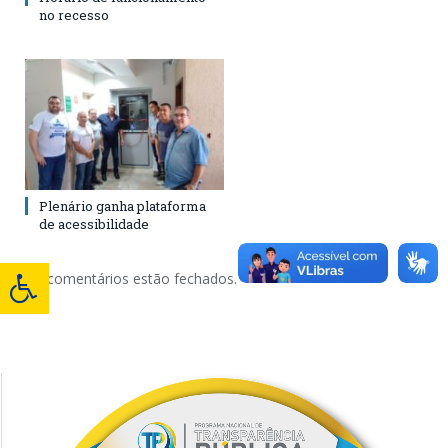
no recesso
Plenário ganha plataforma
de acessibilidade
Os comentários estão fechados.