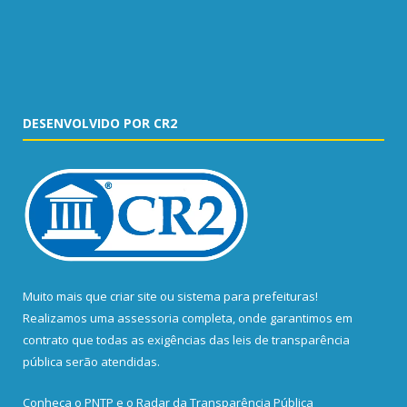
DESENVOLVIDO POR CR2
Muito mais que
criar site
ou
sistema para prefeituras
!
Realizamos uma
assessoria
completa, onde garantimos em
contrato que todas as exigências das
leis de transparência
pública
serão atendidas.
Conheça o
PNTP
e o
Radar da Transparência Pública