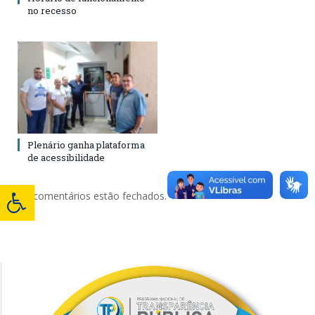
no recesso
Plenário ganha plataforma
de acessibilidade
Os comentários estão fechados.