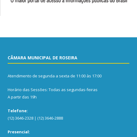
CÂMARA MUNICIPAL DE ROSEIRA
Atendimento de segunda a sexta de 11:00 às 17:00
Horário das Sessões: Todas as segundas-feiras
A partir das 19h
Telefone:
(12) 3646-2328 | (12) 3646-2888
Presencial: