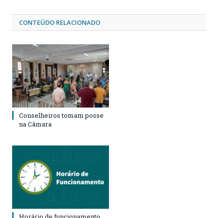
CONTEÚDO RELACIONADO
Conselheiros tomam posse
na Câmara
Horário de funcionamento