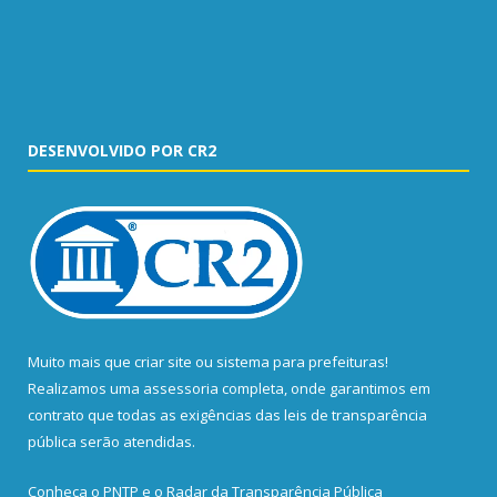
DESENVOLVIDO POR CR2
Muito mais que
criar site
ou
sistema para prefeituras
!
Realizamos uma
assessoria
completa, onde garantimos em
contrato que todas as exigências das
leis de transparência
pública
serão atendidas.
Conheça o
PNTP
e o
Radar da Transparência Pública