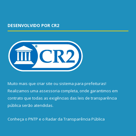
DESENVOLVIDO POR CR2
Muito mais que
criar site
ou
sistema para prefeituras
!
Realizamos uma
assessoria
completa, onde garantimos em
contrato que todas as exigências das
leis de transparência
pública
serão atendidas.
Conheça o
PNTP
e o
Radar da Transparência Pública