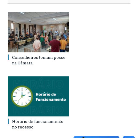
Conselheiros tomam posse
na Câmara
Horário de funcionamento
no recesso