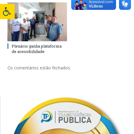
Plenário ganha plataforma
de acessibilidade
Os comentários estão fechados.