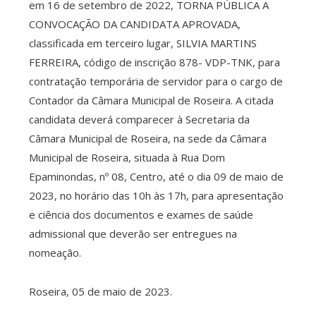
em 16 de setembro de 2022, TORNA PÚBLICA A
CONVOCAÇÃO DA CANDIDATA APROVADA,
classificada em terceiro lugar, SILVIA MARTINS
FERREIRA, código de inscrição 878- VDP-TNK, para
contratação temporária de servidor para o cargo de
Contador da Câmara Municipal de Roseira. A citada
candidata deverá comparecer à Secretaria da
Câmara Municipal de Roseira, na sede da Câmara
Municipal de Roseira, situada à Rua Dom
Epaminondas, nº 08, Centro, até o dia 09 de maio de
2023, no horário das 10h às 17h, para apresentação
e ciência dos documentos e exames de saúde
admissional que deverão ser entregues na
nomeação.
Roseira, 05 de maio de 2023.