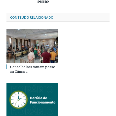
sessão
CONTEÚDO RELACIONADO
Conselheiros tomam posse
na Câmara