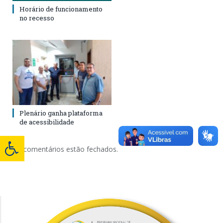
Horário de funcionamento
no recesso
Plenário ganha plataforma
de acessibilidade
Os comentários estão fechados.