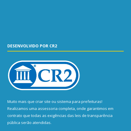
DESENVOLVIDO POR CR2
Muito mais que
criar site
ou
sistema para prefeituras
!
Realizamos uma
assessoria
completa, onde garantimos em
contrato que todas as exigências das
leis de transparência
pública
serão atendidas.