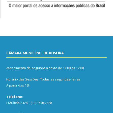
CÂMARA MUNICIPAL DE ROSEIRA
Atendimento de segunda a sexta de 11:00 às 17:00
Horário das Sessões: Todas as segundas-feiras
A partir das 19h
Telefone:
(12) 3646-2328 | (12) 3646-2888