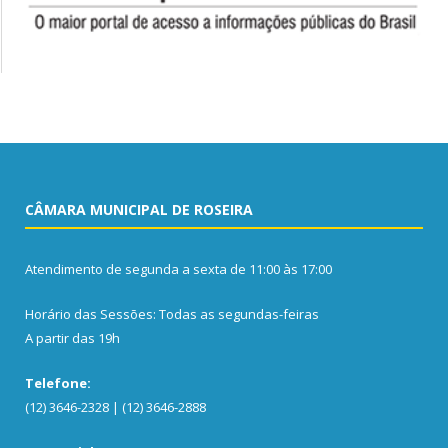
CÂMARA MUNICIPAL DE ROSEIRA
Atendimento de segunda a sexta de 11:00 às 17:00
Horário das Sessões: Todas as segundas-feiras
A partir das 19h
Telefone:
(12) 3646-2328 | (12) 3646-2888