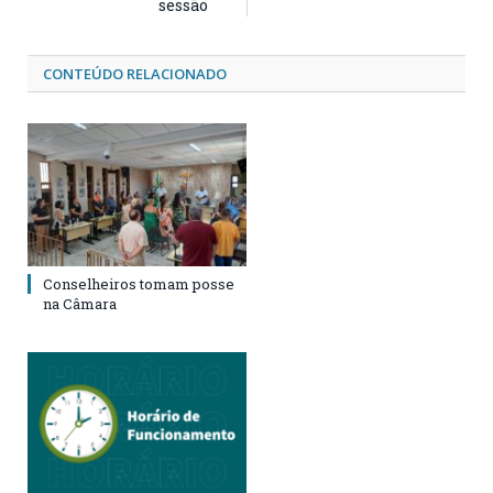
sessão
CONTEÚDO RELACIONADO
Conselheiros tomam posse
na Câmara