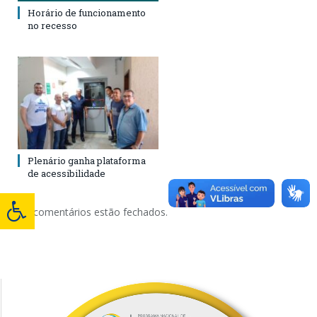
Horário de funcionamento
no recesso
Plenário ganha plataforma
de acessibilidade
Os comentários estão fechados.