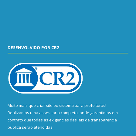
DESENVOLVIDO POR CR2
Muito mais que
criar site
ou
sistema para prefeituras
!
Realizamos uma
assessoria
completa, onde garantimos em
contrato que todas as exigências das
leis de transparência
pública
serão atendidas.