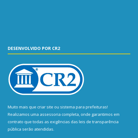
DESENVOLVIDO POR CR2
Muito mais que
criar site
ou
sistema para prefeituras
!
Realizamos uma
assessoria
completa, onde garantimos em
contrato que todas as exigências das
leis de transparência
pública
serão atendidas.