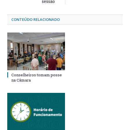
sessão
CONTEÚDO RELACIONADO
Conselheiros tomam posse
na Câmara