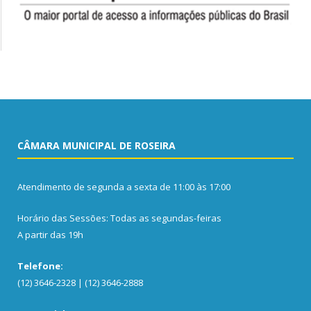
CÂMARA MUNICIPAL DE ROSEIRA
Atendimento de segunda a sexta de 11:00 às 17:00
Horário das Sessões: Todas as segundas-feiras
A partir das 19h
Telefone:
(12) 3646-2328 | (12) 3646-2888