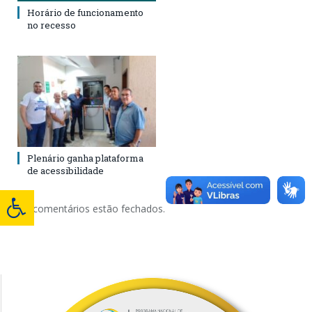
Horário de funcionamento
no recesso
Plenário ganha plataforma
de acessibilidade
Os comentários estão fechados.