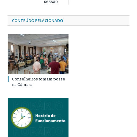
sessão
CONTEÚDO RELACIONADO
Conselheiros tomam posse
na Câmara