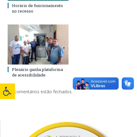
Horário de funcionamento
no recesso
Plenário ganha plataforma
de acessibilidade
Os comentários estão fechados.