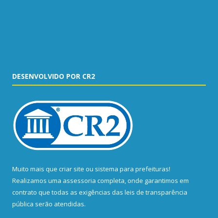
DESENVOLVIDO POR CR2
Muito mais que
criar site
ou
sistema para prefeituras
!
Realizamos uma
assessoria
completa, onde garantimos em
contrato que todas as exigências das
leis de transparência
pública
serão atendidas.