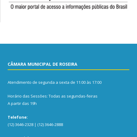
CÂMARA MUNICIPAL DE ROSEIRA
Atendimento de segunda a sexta de 11:00 às 17:00
Horário das Sessões: Todas as segundas-feiras
A partir das 19h
Telefone:
(12) 3646-2328 | (12) 3646-2888