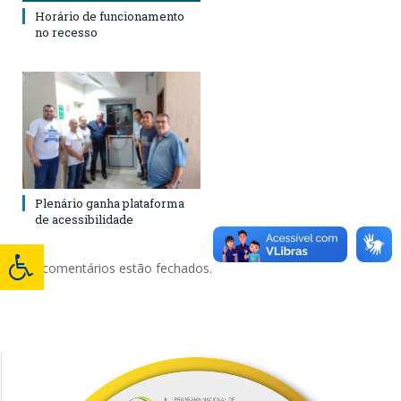
Horário de funcionamento
no recesso
Plenário ganha plataforma
de acessibilidade
Os comentários estão fechados.