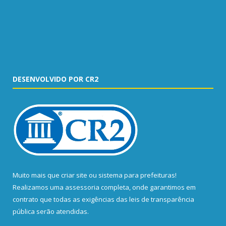
DESENVOLVIDO POR CR2
Muito mais que
criar site
ou
sistema para prefeituras
!
Realizamos uma
assessoria
completa, onde garantimos em
contrato que todas as exigências das
leis de transparência
pública
serão atendidas.