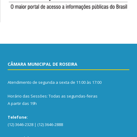
CÂMARA MUNICIPAL DE ROSEIRA
Atendimento de segunda a sexta de 11:00 às 17:00
Horário das Sessões: Todas as segundas-feiras
A partir das 19h
Telefone:
(12) 3646-2328 | (12) 3646-2888