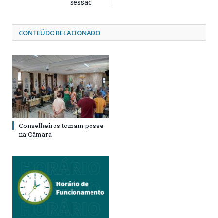
sessão
CONTEÚDO RELACIONADO
Conselheiros tomam posse
na Câmara