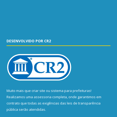
DESENVOLVIDO POR CR2
Muito mais que
criar site
ou
sistema para prefeituras
!
Realizamos uma
assessoria
completa, onde garantimos em
contrato que todas as exigências das
leis de transparência
pública
serão atendidas.