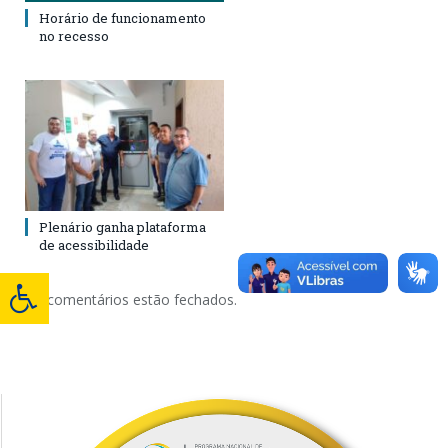
Horário de funcionamento
no recesso
Plenário ganha plataforma
de acessibilidade
Os comentários estão fechados.