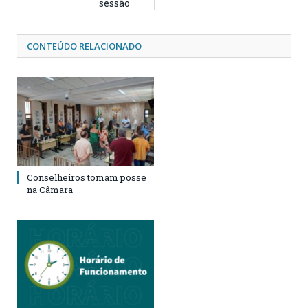
sessão
CONTEÚDO RELACIONADO
Conselheiros tomam posse
na Câmara