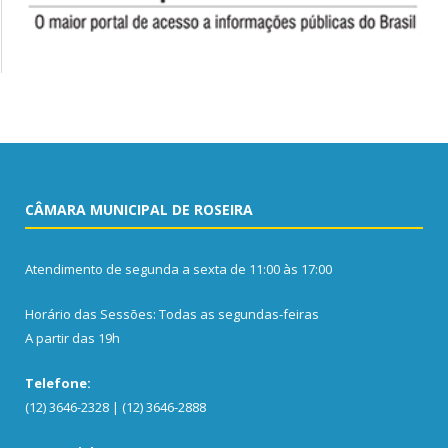
CÂMARA MUNICIPAL DE ROSEIRA
Atendimento de segunda a sexta de 11:00 às 17:00
Horário das Sessões: Todas as segundas-feiras
A partir das 19h
Telefone:
(12) 3646-2328 | (12) 3646-2888