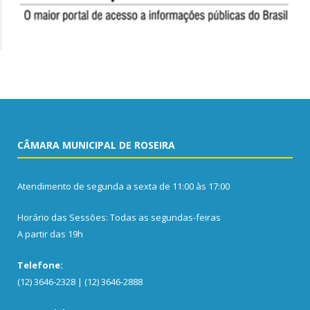
CÂMARA MUNICIPAL DE ROSEIRA
Atendimento de segunda a sexta de 11:00 às 17:00
Horário das Sessões: Todas as segundas-feiras
A partir das 19h
Telefone:
(12) 3646-2328 | (12) 3646-2888