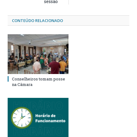
sessão
CONTEÚDO RELACIONADO
Conselheiros tomam posse
na Câmara