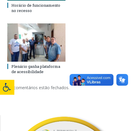
Horário de funcionamento
no recesso
Plenário ganha plataforma
de acessibilidade
Os comentários estão fechados.