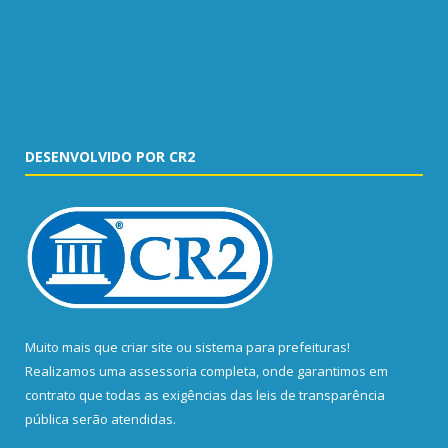
DESENVOLVIDO POR CR2
Muito mais que
criar site
ou
sistema para prefeituras
!
Realizamos uma
assessoria
completa, onde garantimos em
contrato que todas as exigências das
leis de transparência
pública
serão atendidas.