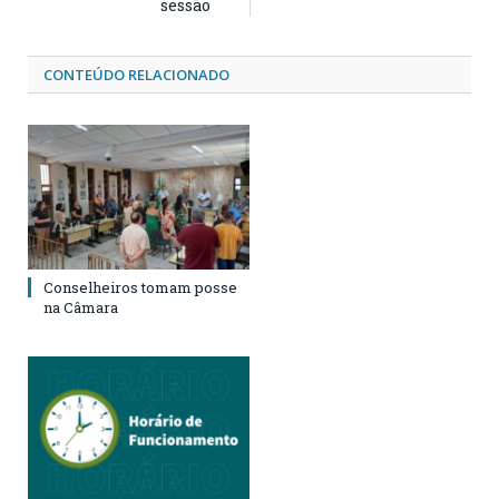
sessão
CONTEÚDO RELACIONADO
Conselheiros tomam posse
na Câmara