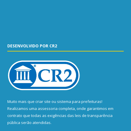
DESENVOLVIDO POR CR2
Muito mais que
criar site
ou
sistema para prefeituras
!
Realizamos uma
assessoria
completa, onde garantimos em
contrato que todas as exigências das
leis de transparência
pública
serão atendidas.