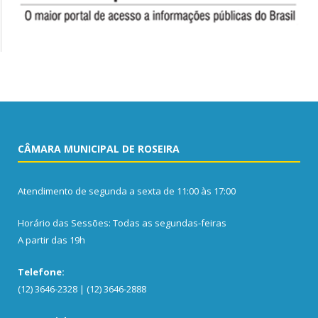
CÂMARA MUNICIPAL DE ROSEIRA
Atendimento de segunda a sexta de 11:00 às 17:00
Horário das Sessões: Todas as segundas-feiras
A partir das 19h
Telefone:
(12) 3646-2328 | (12) 3646-2888