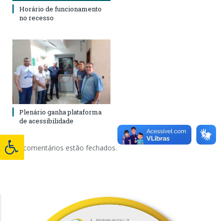
Horário de funcionamento
no recesso
Plenário ganha plataforma
de acessibilidade
Os comentários estão fechados.