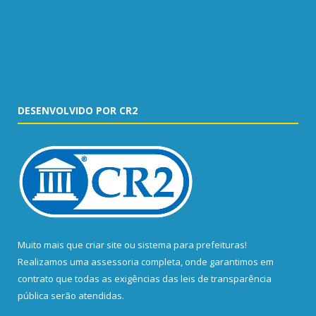
DESENVOLVIDO POR CR2
Muito mais que
criar site
ou
sistema para prefeituras
!
Realizamos uma
assessoria
completa, onde garantimos em
contrato que todas as exigências das
leis de transparência
pública
serão atendidas.