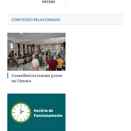
sessão
CONTEÚDO RELACIONADO
Conselheiros tomam posse
na Câmara