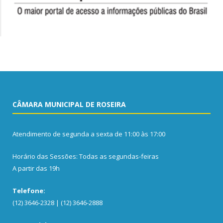
CÂMARA MUNICIPAL DE ROSEIRA
Atendimento de segunda a sexta de 11:00 às 17:00
Horário das Sessões: Todas as segundas-feiras
A partir das 19h
Telefone:
(12) 3646-2328 | (12) 3646-2888