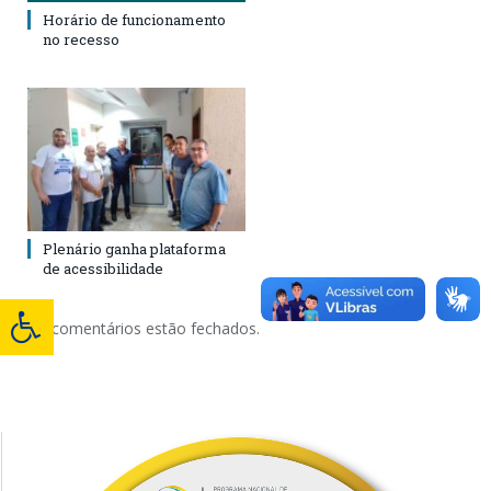
Horário de funcionamento
no recesso
Plenário ganha plataforma
de acessibilidade
Os comentários estão fechados.