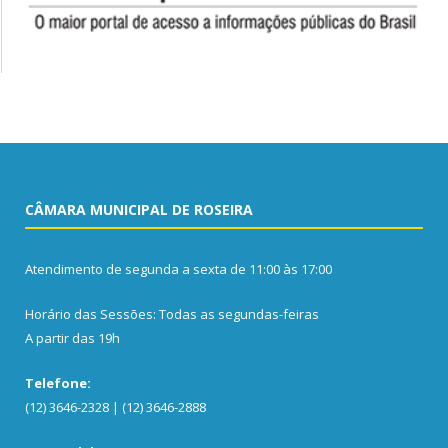
CÂMARA MUNICIPAL DE ROSEIRA
Atendimento de segunda a sexta de 11:00 às 17:00
Horário das Sessões: Todas as segundas-feiras
A partir das 19h
Telefone:
(12) 3646-2328 | (12) 3646-2888