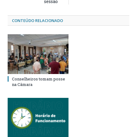
sessão
CONTEÚDO RELACIONADO
Conselheiros tomam posse
na Câmara