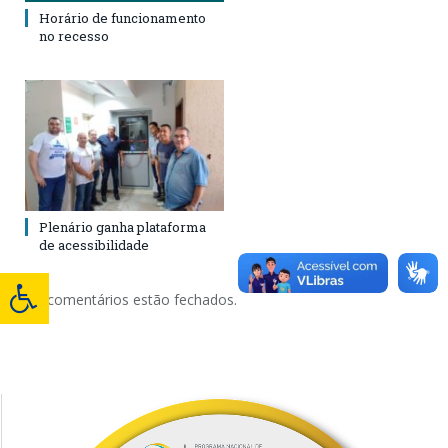
Horário de funcionamento
no recesso
Plenário ganha plataforma
de acessibilidade
Os comentários estão fechados.