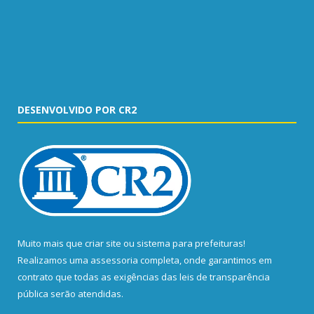
DESENVOLVIDO POR CR2
Muito mais que
criar site
ou
sistema para prefeituras
!
Realizamos uma
assessoria
completa, onde garantimos em
contrato que todas as exigências das
leis de transparência
pública
serão atendidas.