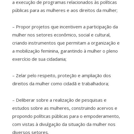
a execução de programas relacionados às políticas
públicas para as mulheres e aos direitos da mulher;
– Propor projetos que incentivem a participação da
mulher nos setores econômico, social e cultural,
criando instrumentos que permitam a organização e
a mobilização feminina, garantindo à mulher o pleno
exercício de sua cidadania;
– Zelar pelo respeito, proteção e ampliação dos
direitos da mulher como cidadã e trabalhadora;
– Deliberar sobre a realização de pesquisas e
estudos sobre as mulheres, construindo acervos e
propondo políticas públicas para o empoderamento,
com vistas à divulgação da situação da mulher nos
diversos setores.