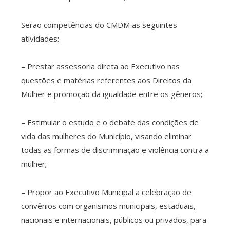
Serão competências do CMDM as seguintes
atividades:
– Prestar assessoria direta ao Executivo nas
questões e matérias referentes aos Direitos da
Mulher e promoção da igualdade entre os gêneros;
– Estimular o estudo e o debate das condições de
vida das mulheres do Município, visando eliminar
todas as formas de discriminação e violência contra a
mulher;
– Propor ao Executivo Municipal a celebração de
convênios com organismos municipais, estaduais,
nacionais e internacionais, públicos ou privados, para