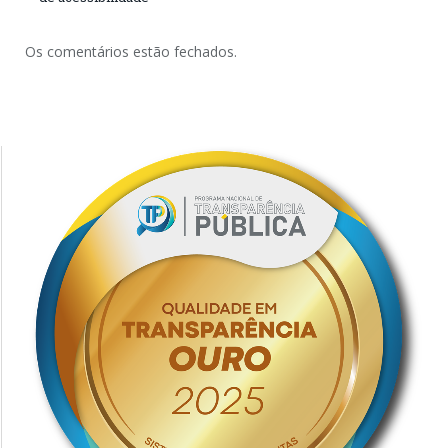
Os comentários estão fechados.