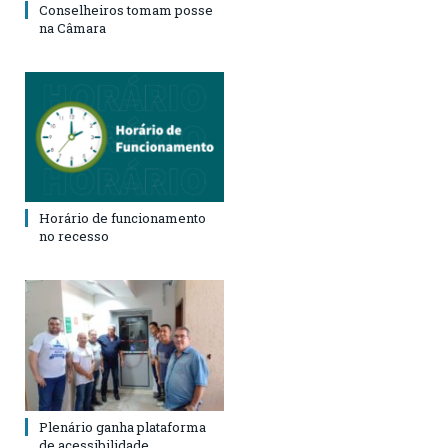
Conselheiros tomam posse
na Câmara
Horário de funcionamento
no recesso
Plenário ganha plataforma
de acessibilidade