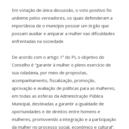
Em votação de única discussão, o voto positivo foi
unânime pelos vereadores, os quais defenderam a
importância de o município possuir um órgão que
possam auxiliar e amparar a mulher nas dificuldades
enfrentadas na sociedade.
De acordo com o artigo 1º do PL o objetivo do
Conselho é “garantir à mulher o pleno exercício de
sua cidadania, por meio de propostas,
acompanhamento, fiscalização, promoção,
aprovação e avaliação de políticas para as mulheres,
em todas as esferas da Administração Pública
Municipal, destinadas a garantir a igualdade de
oportunidades e de direitos entre homens e
mulheres, promovendo a integração e a participação
da mulher no processo social, econômico e cultural”.