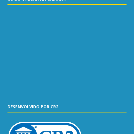
DESENVOLVIDO POR CR2