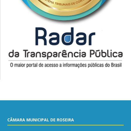
CÂMARA MUNICIPAL DE ROSEIRA