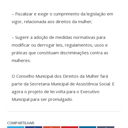
– Fiscalizar e exigir o cumprimento da legislação em
vigor, relacionada aos direitos da mulher;
– Sugerir a adoção de medidas normativas para
modificar ou derrogar leis, regulamentos, usos e
práticas que constituam discriminações contra as
mulheres.
O Conselho Municipal dos Direitos da Mulher fará
parte da Secretaria Municipal de Assistência Social. E
agora o projeto de lei volta para o Executivo
Municipal para ser promulgado.
COMPARTILHAR: