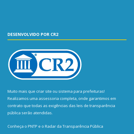
DESENVOLVIDO POR CR2
Muito mais que
criar site
ou
sistema para prefeituras
!
Realizamos uma
assessoria
completa, onde garantimos em
contrato que todas as exigências das
leis de transparência
pública
serão atendidas.
Conheça o
PNTP
e o
Radar da Transparência Pública