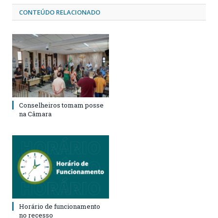
CONTEÚDO RELACIONADO
Conselheiros tomam posse
na Câmara
Horário de funcionamento
no recesso