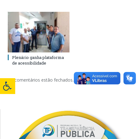
Plenário ganha plataforma
de acessibilidade
Os comentários estão fechados.