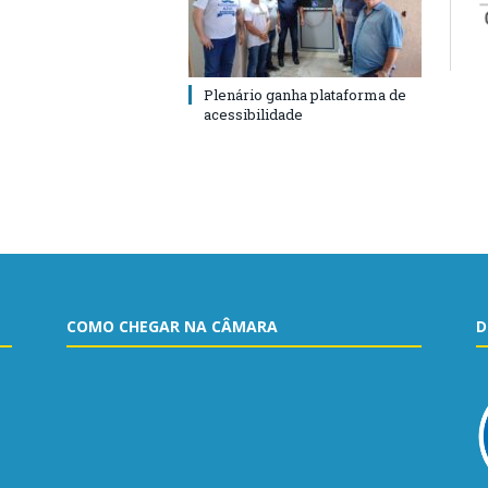
Plenário ganha plataforma de
acessibilidade
COMO CHEGAR NA CÂMARA
D