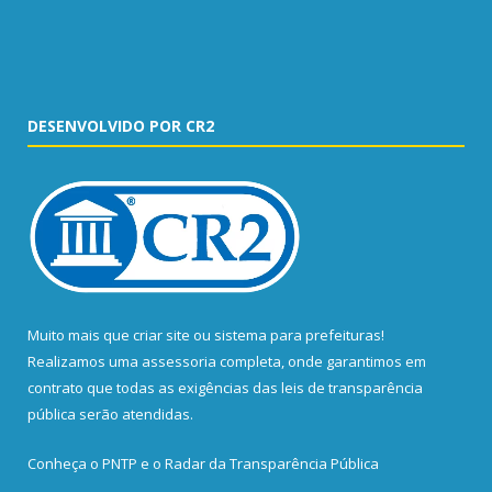
DESENVOLVIDO POR CR2
Muito mais que
criar site
ou
sistema para prefeituras
!
Realizamos uma
assessoria
completa, onde garantimos em
contrato que todas as exigências das
leis de transparência
pública
serão atendidas.
Conheça o
PNTP
e o
Radar da Transparência Pública