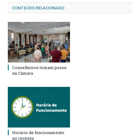
CONTEÚDO RELACIONADO
Conselheiros tomam posse
na Câmara
Horário de funcionamento
no recesso