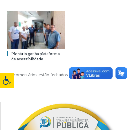
Plenário ganha plataforma
de acessibilidade
Os comentários estão fechados.