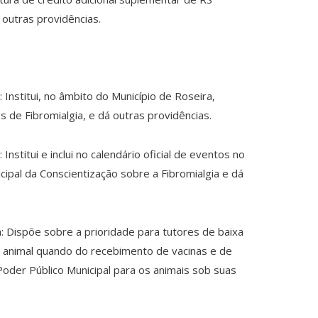
outras providências.
 Institui, no âmbito do Município de Roseira,
 de Fibromialgia, e dá outras providências.
Institui e inclui no calendário oficial de eventos no
cipal da Conscientização sobre a Fibromialgia e dá
: Dispõe sobre a prioridade para tutores de baixa
a animal quando do recebimento de vacinas e de
Poder Público Municipal para os animais sob suas