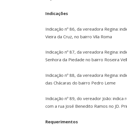
Indicações
Indicação nº 86, da vereadora Regina: indi
Vieira da Cruz, no bairro Vila Roma
Indicação nº 87, da vereadora Regina: in
Senhora da Piedade no bairro Roseira Vel
Indicação nº 88, da vereadora Regina: ind
das Chácaras do bairro Pedro Leme
Indicação nº 89, do vereador João: indica
com a rua José Benedito Ramos no JD. Pr
Requerimentos