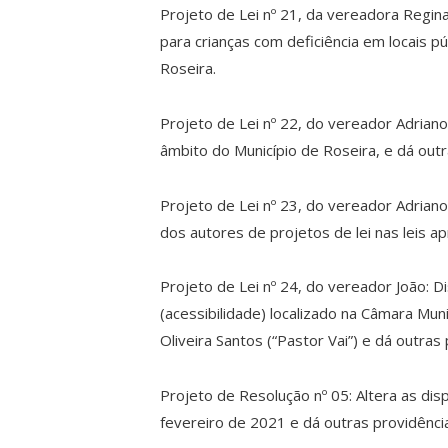
Projeto de Lei nº 21, da vereadora Regin
para crianças com deficiência em locais pú
Roseira.
Projeto de Lei nº 22, do vereador Adriano:
âmbito do Município de Roseira, e dá outr
Projeto de Lei nº 23, do vereador Adriano
dos autores de projetos de lei nas leis a
Projeto de Lei nº 24, do vereador João:
(acessibilidade) localizado na Câmara Mun
Oliveira Santos (“Pastor Vai”) e dá outras
Projeto de Resolução nº 05: Altera as di
fevereiro de 2021 e dá outras providênci