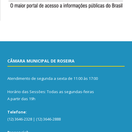
CÂMARA MUNICIPAL DE ROSEIRA
Atendimento de segunda a sexta de 11:00 às 17:00
Horário das Sessões: Todas as segundas-feiras
A partir das 19h
Telefone:
(12) 3646-2328 | (12) 3646-2888