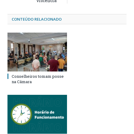
violência
CONTEÚDO RELACIONADO
Conselheiros tomam posse
na Câmara