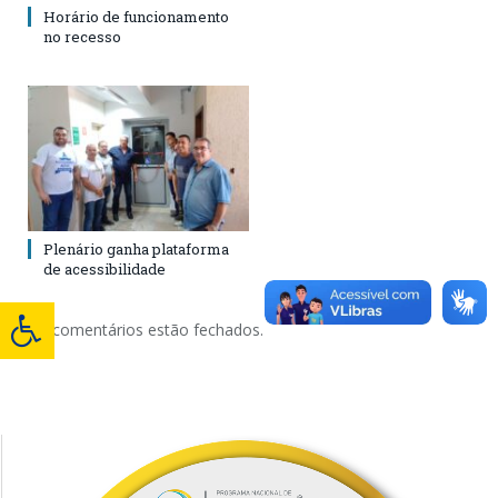
Horário de funcionamento
no recesso
Plenário ganha plataforma
de acessibilidade
Os comentários estão fechados.