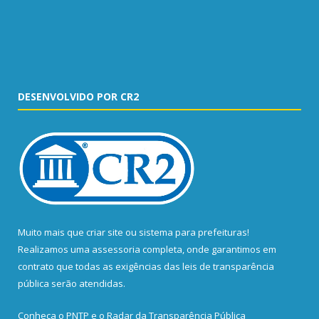
DESENVOLVIDO POR CR2
Muito mais que
criar site
ou
sistema para prefeituras
!
Realizamos uma
assessoria
completa, onde garantimos em
contrato que todas as exigências das
leis de transparência
pública
serão atendidas.
Conheça o
PNTP
e o
Radar da Transparência Pública