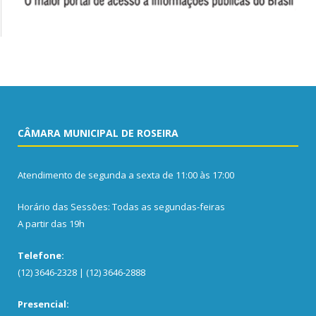
CÂMARA MUNICIPAL DE ROSEIRA
Atendimento de segunda a sexta de 11:00 às 17:00
Horário das Sessões: Todas as segundas-feiras
A partir das 19h
Telefone:
(12) 3646-2328 | (12) 3646-2888
Presencial: