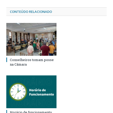
CONTEÚDO RELACIONADO
Conselheiros tomam posse
na Câmara
Horário de funcionamento