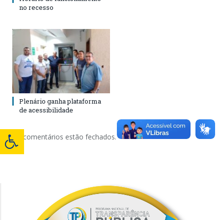
no recesso
Plenário ganha plataforma
de acessibilidade
Os comentários estão fechados.