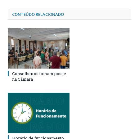
CONTEÚDO RELACIONADO
Conselheiros tomam posse
na Câmara
Horário de funcionamento