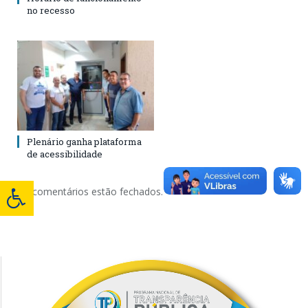
no recesso
Plenário ganha plataforma
de acessibilidade
Os comentários estão fechados.