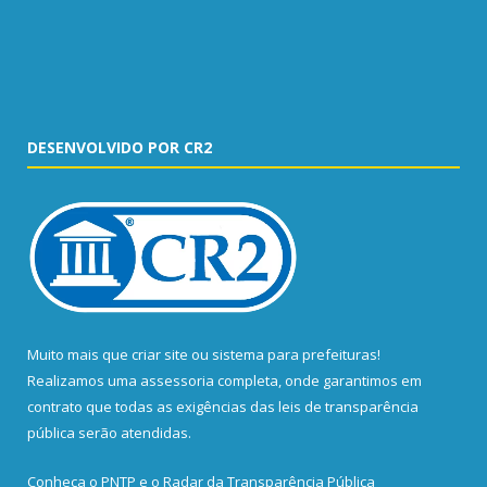
DESENVOLVIDO POR CR2
Muito mais que
criar site
ou
sistema para prefeituras
!
Realizamos uma
assessoria
completa, onde garantimos em
contrato que todas as exigências das
leis de transparência
pública
serão atendidas.
Conheça o
PNTP
e o
Radar da Transparência Pública