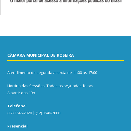
CÂMARA MUNICIPAL DE ROSEIRA
Atendimento de segunda a sexta de 11:00 às 17:00
Horário das Sessões: Todas as segundas-feiras
A partir das 19h
Telefone:
(12) 3646-2328 | (12) 3646-2888
Presencial: