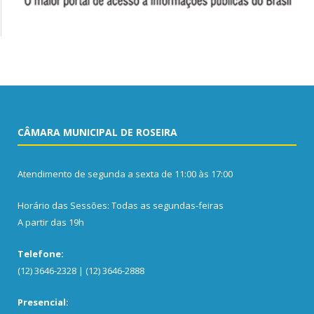
CÂMARA MUNICIPAL DE ROSEIRA
Atendimento de segunda a sexta de 11:00 às 17:00
Horário das Sessões: Todas as segundas-feiras
A partir das 19h
Telefone:
(12) 3646-2328 | (12) 3646-2888
Presencial: