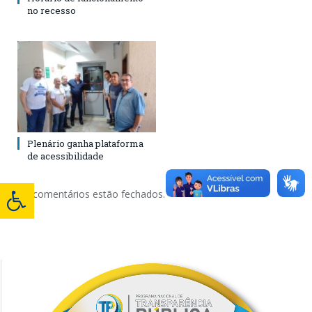
no recesso
Plenário ganha plataforma
de acessibilidade
Os comentários estão fechados.