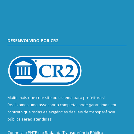
DESENVOLVIDO POR CR2
Muito mais que
criar site
ou
sistema para prefeituras
!
Realizamos uma
assessoria
completa, onde garantimos em
contrato que todas as exigências das
leis de transparência
pública
serão atendidas.
Conheça o
PNTP
e o
Radar da Transparência Pública