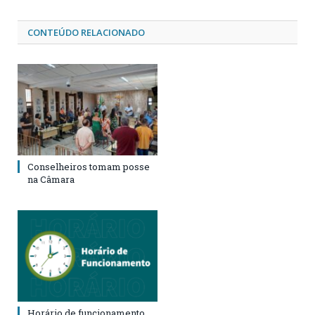
CONTEÚDO RELACIONADO
Conselheiros tomam posse
na Câmara
Horário de funcionamento