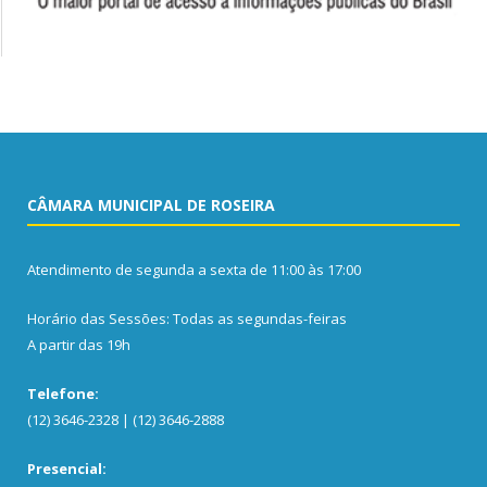
CÂMARA MUNICIPAL DE ROSEIRA
Atendimento de segunda a sexta de 11:00 às 17:00
Horário das Sessões: Todas as segundas-feiras
A partir das 19h
Telefone:
(12) 3646-2328 | (12) 3646-2888
Presencial: