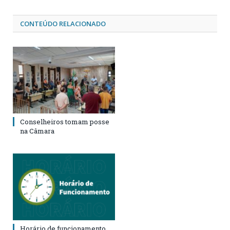
CONTEÚDO RELACIONADO
Conselheiros tomam posse
na Câmara
Horário de funcionamento