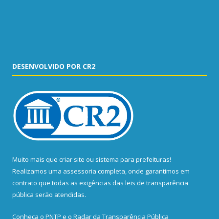
DESENVOLVIDO POR CR2
Muito mais que
criar site
ou
sistema para prefeituras
!
Realizamos uma
assessoria
completa, onde garantimos em
contrato que todas as exigências das
leis de transparência
pública
serão atendidas.
Conheça o
PNTP
e o
Radar da Transparência Pública