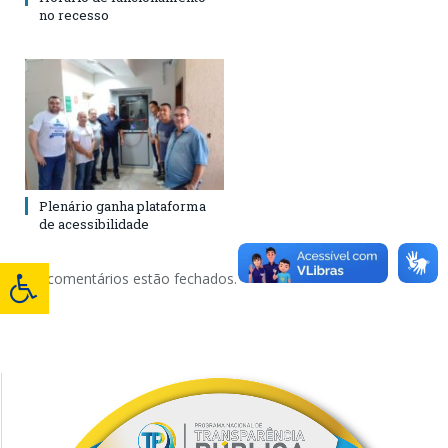
no recesso
Plenário ganha plataforma
de acessibilidade
Os comentários estão fechados.