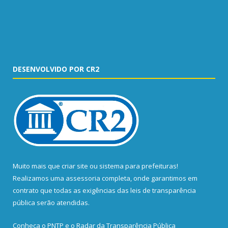
DESENVOLVIDO POR CR2
Muito mais que
criar site
ou
sistema para prefeituras
!
Realizamos uma
assessoria
completa, onde garantimos em
contrato que todas as exigências das
leis de transparência
pública
serão atendidas.
Conheça o
PNTP
e o
Radar da Transparência Pública