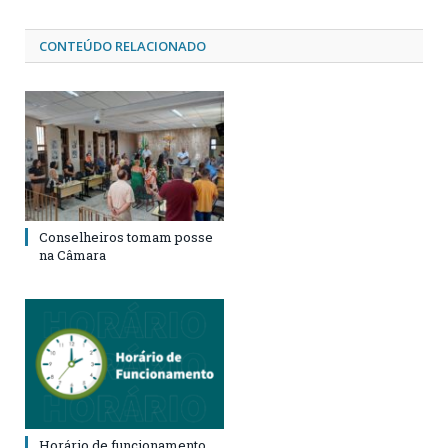
CONTEÚDO RELACIONADO
Conselheiros tomam posse
na Câmara
Horário de funcionamento