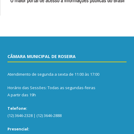
CÂMARA MUNICIPAL DE ROSEIRA
Atendimento de segunda a sexta de 11:00 às 17:00
Horário das Sessões: Todas as segundas-feiras
A partir das 19h
Telefone:
(12) 3646-2328 | (12) 3646-2888
Presencial: