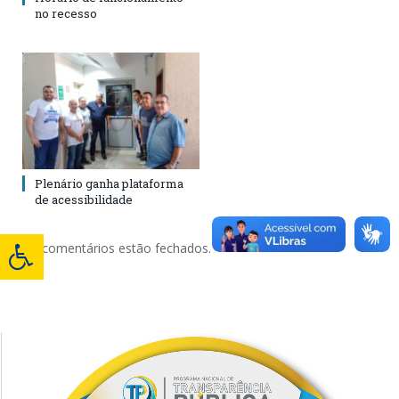
no recesso
Plenário ganha plataforma
de acessibilidade
Os comentários estão fechados.