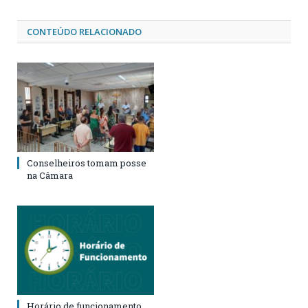
CONTEÚDO RELACIONADO
Conselheiros tomam posse
na Câmara
Horário de funcionamento