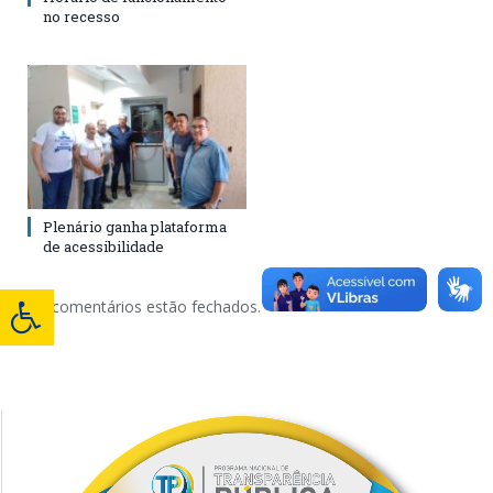
no recesso
Plenário ganha plataforma
de acessibilidade
Os comentários estão fechados.