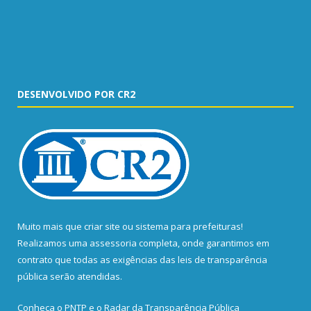
DESENVOLVIDO POR CR2
Muito mais que
criar site
ou
sistema para prefeituras
!
Realizamos uma
assessoria
completa, onde garantimos em
contrato que todas as exigências das
leis de transparência
pública
serão atendidas.
Conheça o
PNTP
e o
Radar da Transparência Pública