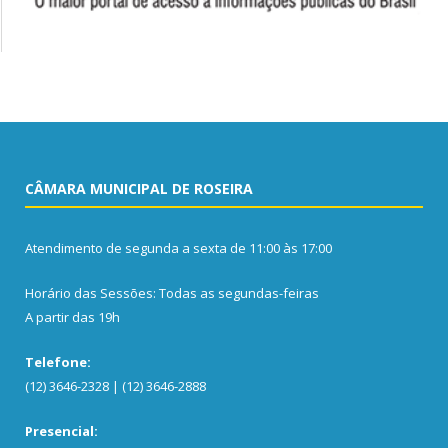
CÂMARA MUNICIPAL DE ROSEIRA
Atendimento de segunda a sexta de 11:00 às 17:00
Horário das Sessões: Todas as segundas-feiras
A partir das 19h
Telefone:
(12) 3646-2328 | (12) 3646-2888
Presencial: