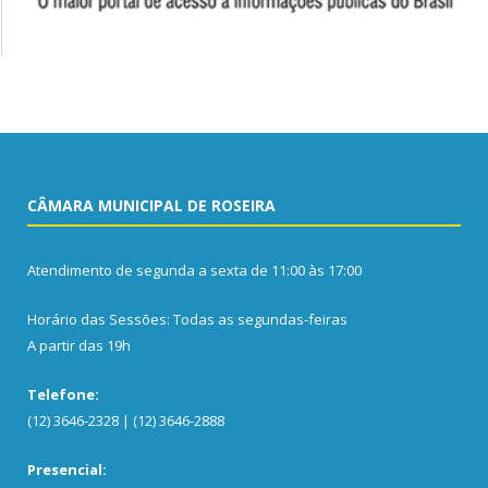
CÂMARA MUNICIPAL DE ROSEIRA
Atendimento de segunda a sexta de 11:00 às 17:00
Horário das Sessões: Todas as segundas-feiras
A partir das 19h
Telefone:
(12) 3646-2328 | (12) 3646-2888
Presencial: