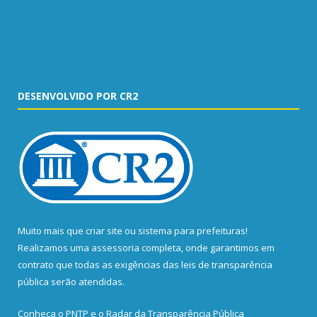
DESENVOLVIDO POR CR2
Muito mais que
criar site
ou
sistema para prefeituras
!
Realizamos uma
assessoria
completa, onde garantimos em
contrato que todas as exigências das
leis de transparência
pública
serão atendidas.
Conheça o
PNTP
e o
Radar da Transparência Pública