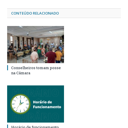
CONTEÚDO RELACIONADO
Conselheiros tomam posse
na Câmara
Horário de funcionamento