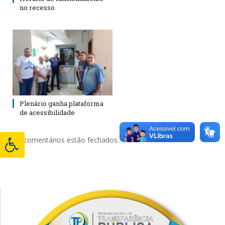
no recesso
Plenário ganha plataforma
de acessibilidade
Os comentários estão fechados.