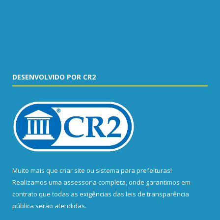
DESENVOLVIDO POR CR2
Muito mais que
criar site
ou
sistema para prefeituras
!
Realizamos uma
assessoria
completa, onde garantimos em
contrato que todas as exigências das
leis de transparência
pública
serão atendidas.