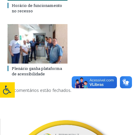
Horário de funcionamento
no recesso
Plenário ganha plataforma
de acessibilidade
Os comentários estão fechados.