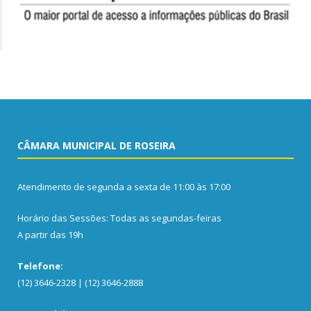
CÂMARA MUNICIPAL DE ROSEIRA
Atendimento de segunda a sexta de 11:00 às 17:00
Horário das Sessões: Todas as segundas-feiras
A partir das 19h
Telefone:
(12) 3646-2328 | (12) 3646-2888