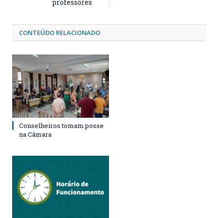
professores
CONTEÚDO RELACIONADO
Conselheiros tomam posse
na Câmara