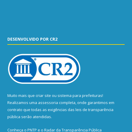
DESENVOLVIDO POR CR2
Muito mais que
criar site
ou
sistema para prefeituras
!
Realizamos uma
assessoria
completa, onde garantimos em
contrato que todas as exigências das
leis de transparência
pública
serão atendidas.
Conheça o
PNTP
e o
Radar da Transparência Pública