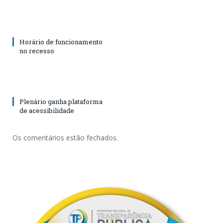
Horário de funcionamento
no recesso
Plenário ganha plataforma
de acessibilidade
Os comentários estão fechados.