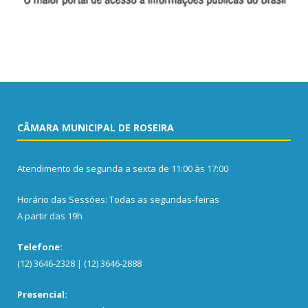
CÂMARA MUNICIPAL DE ROSEIRA
Atendimento de segunda a sexta de 11:00 às 17:00
Horário das Sessões: Todas as segundas-feiras
A partir das 19h
Telefone:
(12) 3646-2328 | (12) 3646-2888
Presencial: