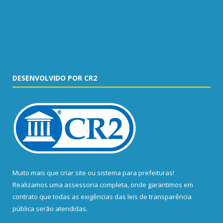
DESENVOLVIDO POR CR2
Muito mais que
criar site
ou
sistema para prefeituras
!
Realizamos uma
assessoria
completa, onde garantimos em
contrato que todas as exigências das
leis de transparência
pública
serão atendidas.