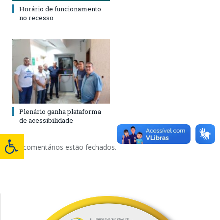
Horário de funcionamento
no recesso
Plenário ganha plataforma
de acessibilidade
Os comentários estão fechados.