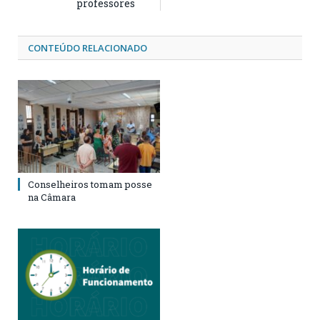
professores
CONTEÚDO RELACIONADO
Conselheiros tomam posse
na Câmara