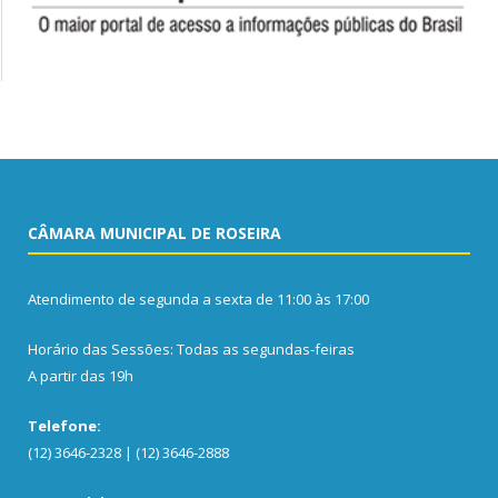
CÂMARA MUNICIPAL DE ROSEIRA
Atendimento de segunda a sexta de 11:00 às 17:00
Horário das Sessões: Todas as segundas-feiras
A partir das 19h
Telefone:
(12) 3646-2328 | (12) 3646-2888