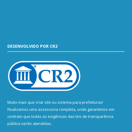
DESENVOLVIDO POR CR2
Muito mais que
criar site
ou
sistema para prefeituras
!
Realizamos uma
assessoria
completa, onde garantimos em
contrato que todas as exigências das
leis de transparência
pública
serão atendidas.