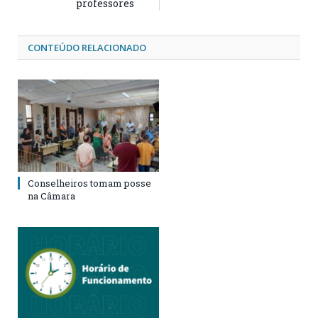
professores
CONTEÚDO RELACIONADO
Conselheiros tomam posse
na Câmara