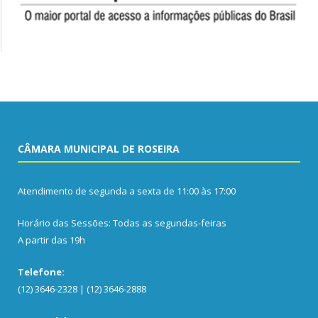
CÂMARA MUNICIPAL DE ROSEIRA
Atendimento de segunda a sexta de 11:00 às 17:00
Horário das Sessões: Todas as segundas-feiras
A partir das 19h
Telefone:
(12) 3646-2328 | (12) 3646-2888