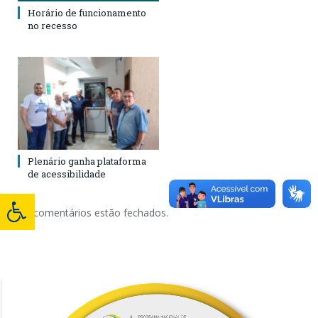
Horário de funcionamento
no recesso
Plenário ganha plataforma
de acessibilidade
Os comentários estão fechados.