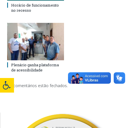
Horário de funcionamento
no recesso
Plenário ganha plataforma
de acessibilidade
Os comentários estão fechados.