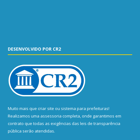
DESENVOLVIDO POR CR2
Muito mais que
criar site
ou
sistema para prefeituras
!
Realizamos uma
assessoria
completa, onde garantimos em
contrato que todas as exigências das
leis de transparência
pública
serão atendidas.