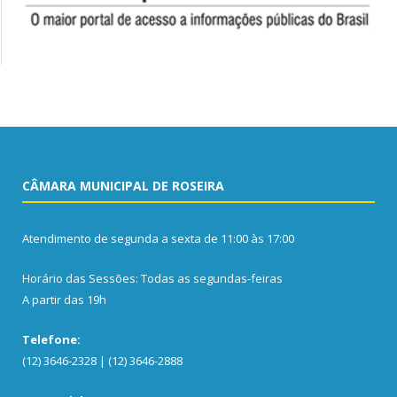
CÂMARA MUNICIPAL DE ROSEIRA
Atendimento de segunda a sexta de 11:00 às 17:00
Horário das Sessões: Todas as segundas-feiras
A partir das 19h
Telefone:
(12) 3646-2328 | (12) 3646-2888