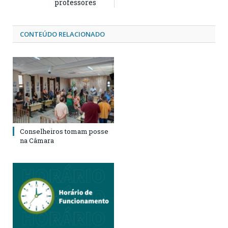
professores
CONTEÚDO RELACIONADO
Conselheiros tomam posse
na Câmara