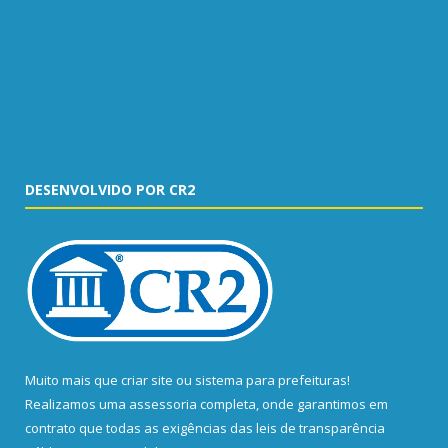
DESENVOLVIDO POR CR2
Muito mais que
criar site
ou
sistema para prefeituras
!
Realizamos uma
assessoria
completa, onde garantimos em
contrato que todas as exigências das
leis de transparência