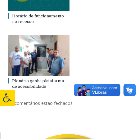
Horário de funcionamento
no recesso
Plenário ganha plataforma
de acessibilidade
Os comentários estão fechados.