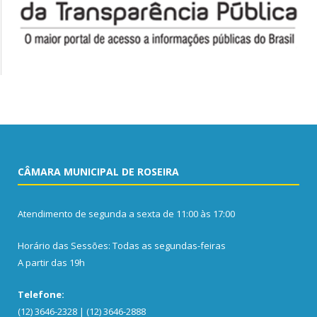
CÂMARA MUNICIPAL DE ROSEIRA
Atendimento de segunda a sexta de 11:00 às 17:00
Horário das Sessões: Todas as segundas-feiras
A partir das 19h
Telefone:
(12) 3646-2328 | (12) 3646-2888