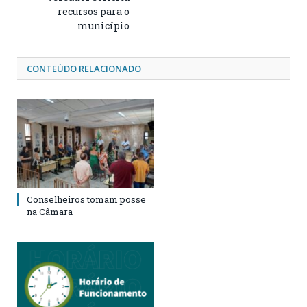
recursos para o
município
CONTEÚDO RELACIONADO
Conselheiros tomam posse
na Câmara