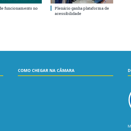
de funcionamento no
Plenário ganha plataforma de
acessibilidade
COMO CHEGAR NA CÂMARA
D
M