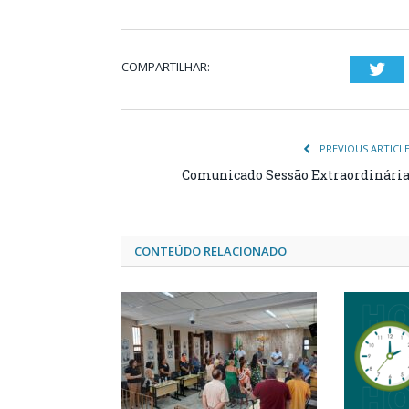
COMPARTILHAR:
Twi
PREVIOUS ARTICL
Comunicado Sessão Extraordinári
CONTEÚDO RELACIONADO