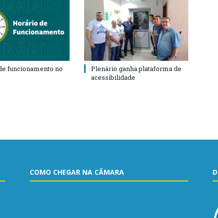
de funcionamento no
Plenário ganha plataforma de
acessibilidade
COMO CHEGAR NA CÂMARA
D