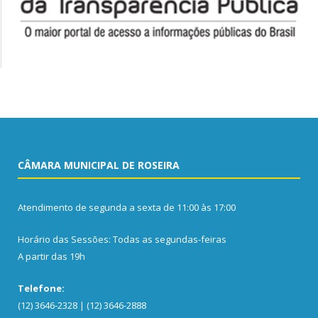
CÂMARA MUNICIPAL DE ROSEIRA
Atendimento de segunda a sexta de 11:00 às 17:00
Horário das Sessões: Todas as segundas-feiras
A partir das 19h
Telefone:
(12) 3646-2328 | (12) 3646-2888