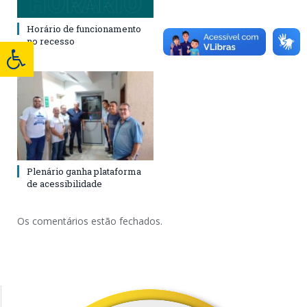
Horário de funcionamento
no recesso
Plenário ganha plataforma
de acessibilidade
Os comentários estão fechados.