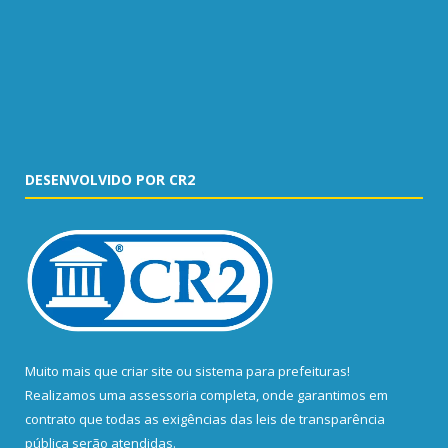
DESENVOLVIDO POR CR2
Muito mais que
criar site
ou
sistema para prefeituras
!
Realizamos uma
assessoria
completa, onde garantimos em
contrato que todas as exigências das
leis de transparência
pública
serão atendidas.