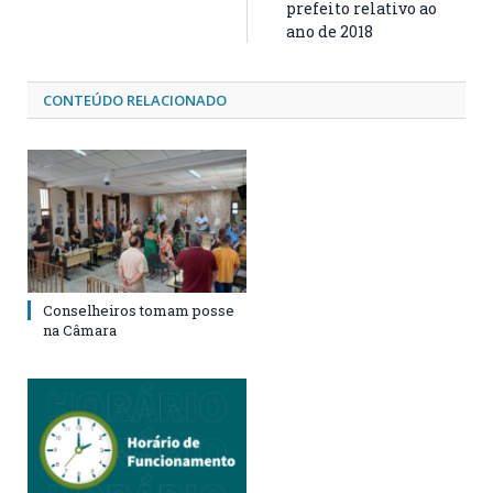
prefeito relativo ao
ano de 2018
CONTEÚDO RELACIONADO
Conselheiros tomam posse
na Câmara