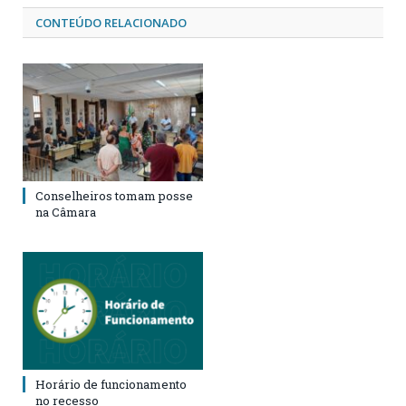
CONTEÚDO RELACIONADO
Conselheiros tomam posse
na Câmara
Horário de funcionamento
no recesso