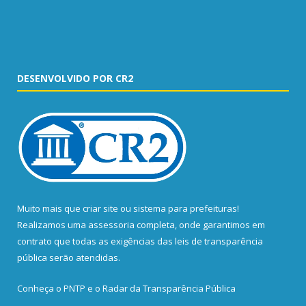
DESENVOLVIDO POR CR2
Muito mais que
criar site
ou
sistema para prefeituras
!
Realizamos uma
assessoria
completa, onde garantimos em
contrato que todas as exigências das
leis de transparência
pública
serão atendidas.
Conheça o
PNTP
e o
Radar da Transparência Pública