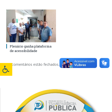
Plenário ganha plataforma
de acessibilidade
Os comentários estão fechados.