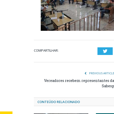
COMPARTILHAR:
Twi
PREVIOUS ARTICL
Vereadores recebem representantes d
Sabes
CONTEÚDO RELACIONADO