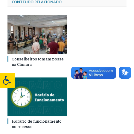
CONTEÚDO RELACIONADO
Conselheiros tomam posse
na Câmara
Horário de funcionamento
no recesso