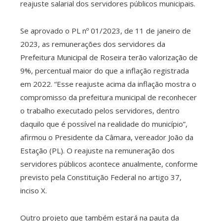
reajuste salarial dos servidores públicos municipais.
Se aprovado o PL nº 01/2023, de 11 de janeiro de
2023, as remunerações dos servidores da
Prefeitura Municipal de Roseira terão valorização de
9%, percentual maior do que a inflação registrada
em 2022. “Esse reajuste acima da inflação mostra o
compromisso da prefeitura municipal de reconhecer
o trabalho executado pelos servidores, dentro
daquilo que é possível na realidade do município”,
afirmou o Presidente da Câmara, vereador João da
Estação (PL). O reajuste na remuneração dos
servidores públicos acontece anualmente, conforme
previsto pela Constituição Federal no artigo 37,
inciso X.
Outro projeto que também estará na pauta da