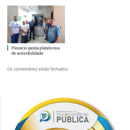
Plenário ganha plataforma
de acessibilidade
Os comentários estão fechados.