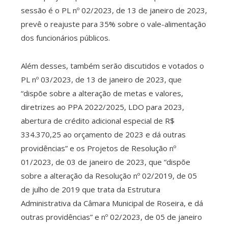
sessão é o PL nº 02/2023, de 13 de janeiro de 2023,
prevê o reajuste para 35% sobre o vale-alimentação
dos funcionários públicos.
Além desses, também serão discutidos e votados o
PL nº 03/2023, de 13 de janeiro de 2023, que
“dispõe sobre a alteração de metas e valores,
diretrizes ao PPA 2022/2025, LDO para 2023,
abertura de crédito adicional especial de R$
334.370,25 ao orçamento de 2023 e dá outras
providências” e os Projetos de Resolução nº
01/2023, de 03 de janeiro de 2023, que “dispõe
sobre a alteração da Resolução nº 02/2019, de 05
de julho de 2019 que trata da Estrutura
Administrativa da Câmara Municipal de Roseira, e dá
outras providências” e nº 02/2023, de 05 de janeiro