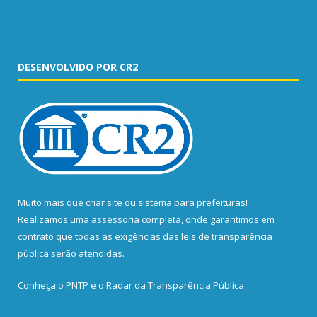
DESENVOLVIDO POR CR2
Muito mais que
criar site
ou
sistema para prefeituras
!
Realizamos uma
assessoria
completa, onde garantimos em
contrato que todas as exigências das
leis de transparência
pública
serão atendidas.
Conheça o
PNTP
e o
Radar da Transparência Pública