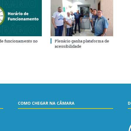
de funcionamento no
Plenário ganha plataforma de
acessibilidade
COMO CHEGAR NA CÂMARA
D