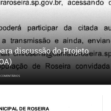
ara discussão do Projeto
LOA)
 COMENTÁRIOS