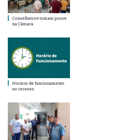
Conselheiros tomam posse
na Câmara
Horário de funcionamento
no recesso