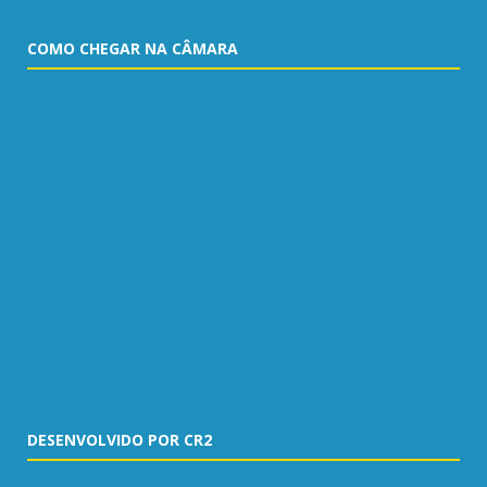
COMO CHEGAR NA CÂMARA
DESENVOLVIDO POR CR2