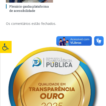
Plenário ganha plataforma
de acessibilidade
Os comentários estão fechados.