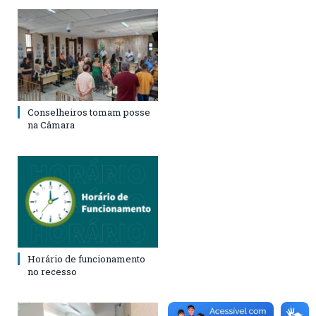
Conselheiros tomam posse
na Câmara
Horário de funcionamento
no recesso