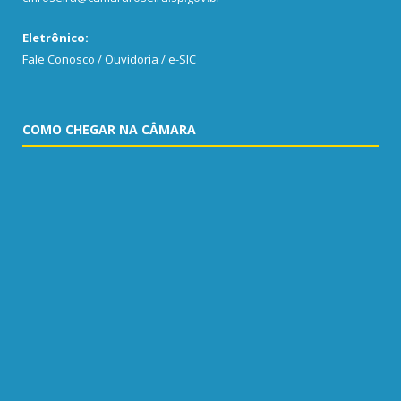
Eletrônico:
Fale Conosco / Ouvidoria / e-SIC
COMO CHEGAR NA CÂMARA