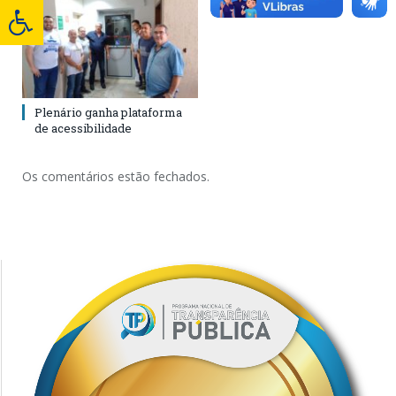
Plenário ganha plataforma
de acessibilidade
Os comentários estão fechados.