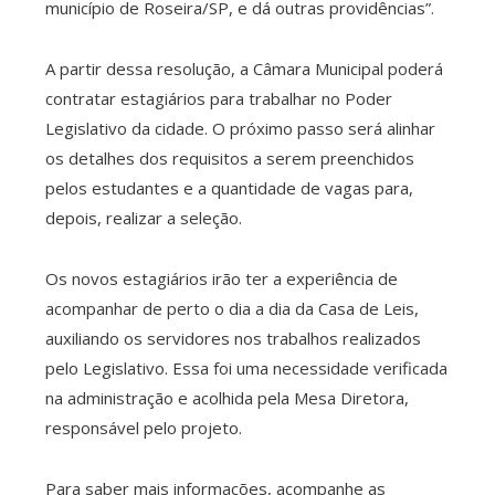
município de Roseira/SP, e dá outras providências”.
A partir dessa resolução, a Câmara Municipal poderá
contratar estagiários para trabalhar no Poder
Legislativo da cidade. O próximo passo será alinhar
os detalhes dos requisitos a serem preenchidos
pelos estudantes e a quantidade de vagas para,
depois, realizar a seleção.
Os novos estagiários irão ter a experiência de
acompanhar de perto o dia a dia da Casa de Leis,
auxiliando os servidores nos trabalhos realizados
pelo Legislativo. Essa foi uma necessidade verificada
na administração e acolhida pela Mesa Diretora,
responsável pelo projeto.
Para saber mais informações, acompanhe as