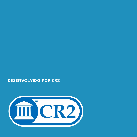
DESENVOLVIDO POR CR2