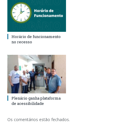
Horário de funcionamento
no recesso
Plenário ganha plataforma
de acessibilidade
Os comentários estão fechados.