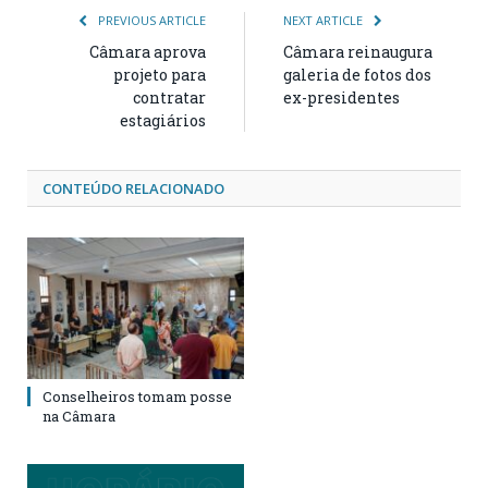
PREVIOUS ARTICLE
NEXT ARTICLE
Câmara aprova
Câmara reinaugura
projeto para
galeria de fotos dos
contratar
ex-presidentes
estagiários
CONTEÚDO RELACIONADO
Conselheiros tomam posse
na Câmara