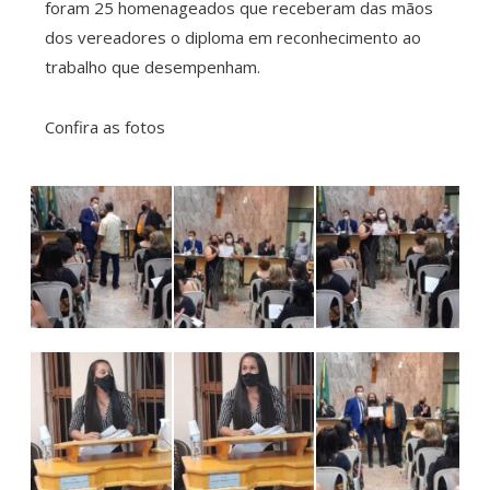
foram 25 homenageados que receberam das mãos
dos vereadores o diploma em reconhecimento ao
trabalho que desempenham.
Confira as fotos