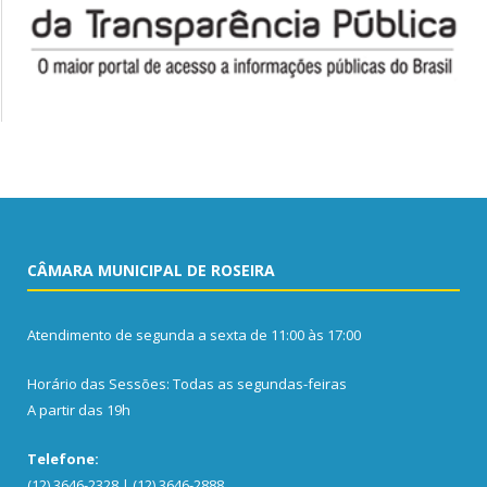
CÂMARA MUNICIPAL DE ROSEIRA
Atendimento de segunda a sexta de 11:00 às 17:00
Horário das Sessões: Todas as segundas-feiras
A partir das 19h
Telefone:
(12) 3646-2328 | (12) 3646-2888