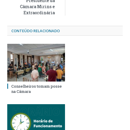
Presidente da
Câmara Mirins e
Extraordinária
CONTEÚDO RELACIONADO
Conselheiros tomam posse
na Câmara