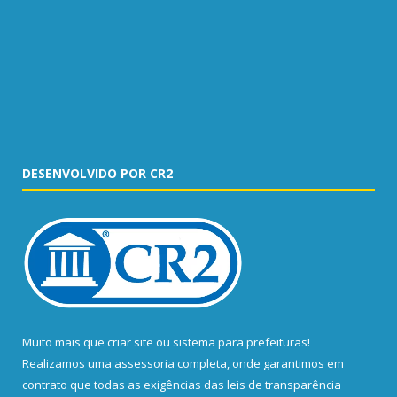
DESENVOLVIDO POR CR2
Muito mais que
criar site
ou
sistema para prefeituras
!
Realizamos uma
assessoria
completa, onde garantimos em
contrato que todas as exigências das
leis de transparência