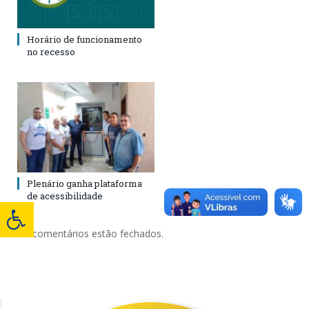
Horário de funcionamento
no recesso
Plenário ganha plataforma
de acessibilidade
Os comentários estão fechados.