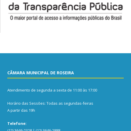
CÂMARA MUNICIPAL DE ROSEIRA
Atendimento de segunda a sexta de 11:00 às 17:00
Horário das Sessões: Todas as segundas-feiras
A partir das 19h
Telefone:
(12) 3646-2328 | (12) 3646-2888