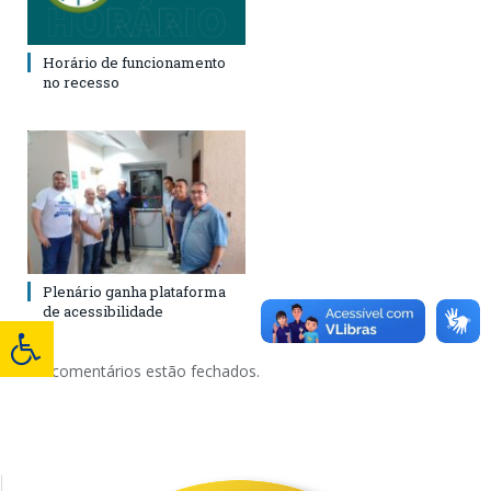
Horário de funcionamento
no recesso
Plenário ganha plataforma
de acessibilidade
Os comentários estão fechados.