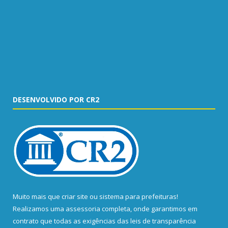
DESENVOLVIDO POR CR2
Muito mais que
criar site
ou
sistema para prefeituras
!
Realizamos uma
assessoria
completa, onde garantimos em
contrato que todas as exigências das
leis de transparência