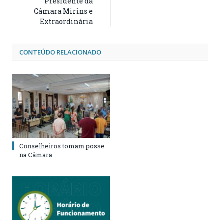
Presidente da
Câmara Mirins e
Extraordinária
CONTEÚDO RELACIONADO
Conselheiros tomam posse
na Câmara